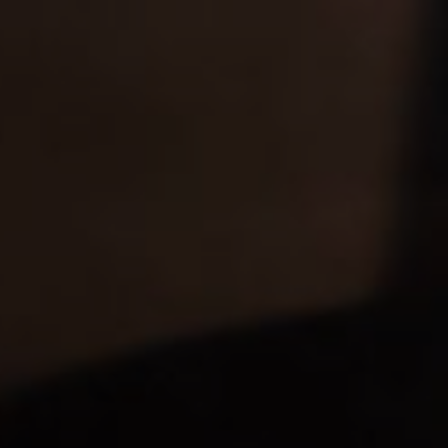
Prowein 2023