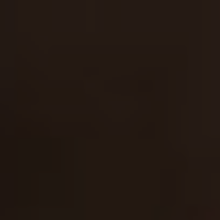
Intermédiaires