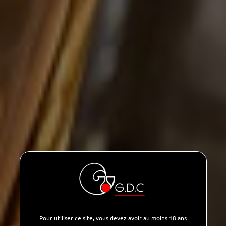
13%
3l
Pour utiliser ce site, vous devez avoir au moins 18 ans