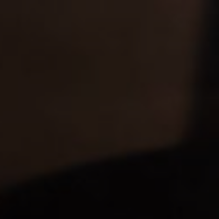
Prowein 2023