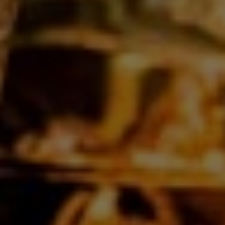
Pêche